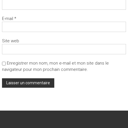
E-mail
*
Site web
Enregistrer mon nom, mon e-mail et mon site dans le
navigateur pour mon prochain commentaire.