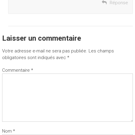
Réponse
Laisser un commentaire
Votre adresse e-mail ne sera pas publiée.
Les champs
obligatoires sont indiqués avec
*
Commentaire
*
Nom
*