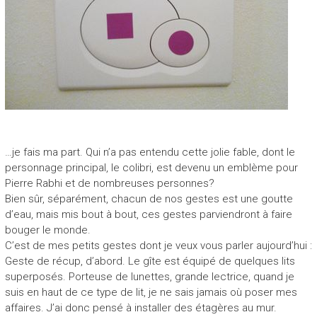
…je fais ma part. Qui n’a pas entendu cette jolie fable, dont le
personnage principal, le colibri, est devenu un emblème pour
Pierre Rabhi et de nombreuses personnes?
Bien sûr, séparément, chacun de nos gestes est une goutte
d’eau, mais mis bout à bout, ces gestes parviendront à faire
bouger le monde.
C’est de mes petits gestes dont je veux vous parler aujourd’hui :
Geste de récup, d’abord. Le gîte est équipé de quelques lits
superposés. Porteuse de lunettes, grande lectrice, quand je
suis en haut de ce type de lit, je ne sais jamais où poser mes
affaires. J’ai donc pensé à installer des étagères au mur.