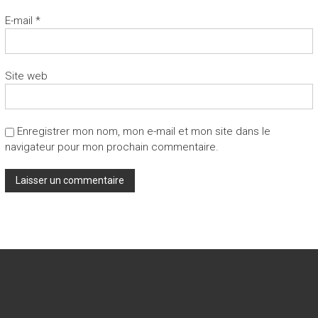
E-mail
*
Site web
Enregistrer mon nom, mon e-mail et mon site dans le
navigateur pour mon prochain commentaire.