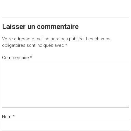
Laisser un commentaire
Votre adresse e-mail ne sera pas publiée.
Les champs
obligatoires sont indiqués avec
*
Commentaire
*
Nom
*